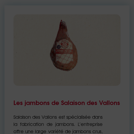
Les jambons de Salaison des Vallons
Salaison des Vallons est spécialisée dans
la fabrication de jambons. L’entreprise
offre une large variété de jambons crus,