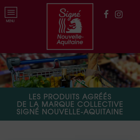
LES PRODUITS AGRÉÉS
DE LA MARQUE COLLECTIVE
SIGNÉ NOUVELLE-AQUITAINE