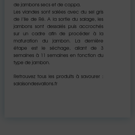
de jambons secs et de coppa.
Les viandes sont salées avec du sel gris
de l’Ile de Ré. A la sortie du salage, les
jambons sont dessalés puis accrochés
sur un cadre afin de procéder à la
maturation du jambon. La dernière
étape est le séchage, allant de 3
semaines à 11 semaines en fonction du
type de jambon.
Retrouvez tous les produits à savourer :
salaisondesvallons.fr