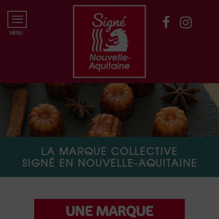
LA MARQUE COLLECTIVE
SIGNÉ EN NOUVELLE-AQUITAINE
UNE MARQUE