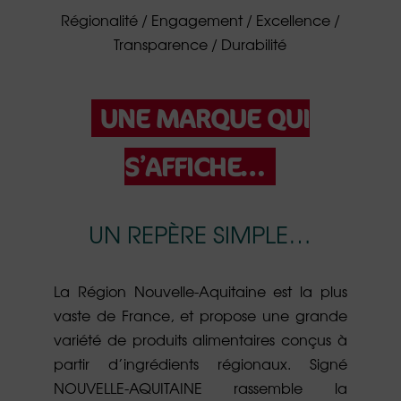
Régionalité / Engagement / Excellence /
Transparence / Durabilité
UNE MARQUE QUI
S’AFFICHE…
UN REPÈRE SIMPLE…
La Région Nouvelle-Aquitaine est la plus
vaste de France, et propose une grande
variété de produits alimentaires conçus à
partir d’ingrédients régionaux. Signé
NOUVELLE-AQUITAINE rassemble la