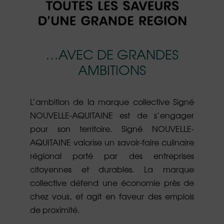
…AVEC DE GRANDES
AMBITIONS
L’ambition de la marque collective Signé
NOUVELLE-AQUITAINE est de s’engager
pour son territoire. Signé NOUVELLE-
AQUITAINE valorise un savoir-faire culinaire
régional porté par des entreprises
citoyennes et durables. La marque
collective défend une économie près de
chez vous, et agit en faveur des emplois
de proximité.