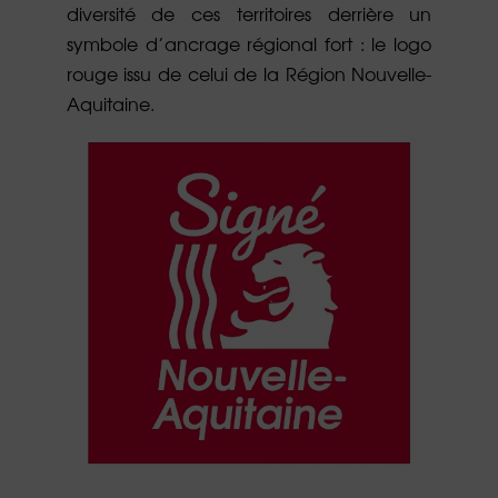
diversité de ces territoires derrière un
symbole d’ancrage régional fort : le logo
rouge issu de celui de la Région Nouvelle-
Aquitaine.