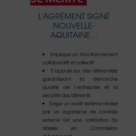
L’AGRÉMENT SIGNÉ
NOUVELLE-
AQUITAINE…
Implique un fonctionnement
collaboratif et collectif
S’appuie sur des référentiels
garantissant la démarche
qualité de l’entreprise et la
sécurité des aliments
Exige un audit externe réalisé
par un organisme de contrôle
externe (et une validation du
dossier en Commission
d’Agrément)