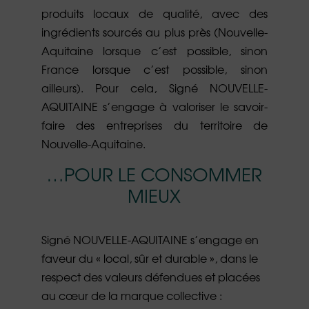
produits locaux de qualité, avec des
ingrédients sourcés au plus près (Nouvelle-
Aquitaine lorsque c’est possible, sinon
France lorsque c’est possible, sinon
ailleurs). Pour cela, Signé NOUVELLE-
AQUITAINE s’engage à valoriser le savoir-
faire des entreprises du territoire de
Nouvelle-Aquitaine.
…POUR LE CONSOMMER
MIEUX
Signé NOUVELLE-AQUITAINE s’engage en
faveur du « local, sûr et durable », dans le
respect des valeurs défendues et placées
au cœur de la marque collective :