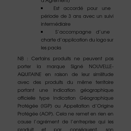
Est accordé pour une
période de 3 ans avec un suivi
intermédiaire
S’accompagne d’une
charte d’application du logo sur
les packs
NB : Certains produits ne peuvent pas
porter la marque Signé NOUVELLE-
AQUITAINE en raison de leur similitude
avec des produits du même territoire
portant une indication géographique
officielle type Indication Géographique
Protégée (IGP) ou Appellation d’Origine
Protégée (AOP). Cela ne remet en rien en
cause l’agrément de l’entreprise qui les
produit et par conséquent, son