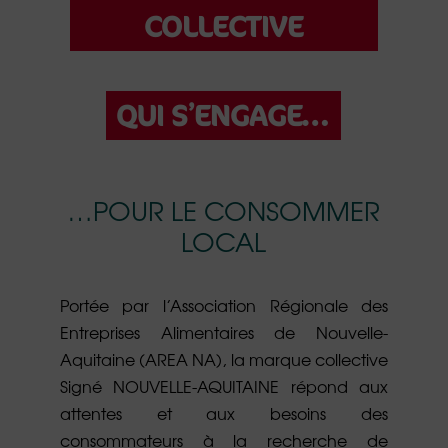
COLLECTIVE
QUI S’ENGAGE…
…POUR LE CONSOMMER
LOCAL
Portée par l’Association Régionale des
Entreprises Alimentaires de Nouvelle-
Aquitaine (AREA NA), la marque collective
Signé NOUVELLE-AQUITAINE répond aux
attentes et aux besoins des
consommateurs à la recherche de