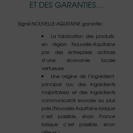
ET DES GARANTIES…
Signé NOUVELLE-AQUITAINE garantie :
La fabrication des produits
en région Nouvelle-Aquitaine
par des entreprises actrices
d’une économie locale
vertueuse
Une origine de l’ingrédient
principal (ou des ingrédients
majoritaires) et des ingrédients
communicants sourcée au plus
près (Nouvelle-Aquitaine lorsque
c’est possible, sinon France
lorsque c’est possible, sinon
ailleurs.)