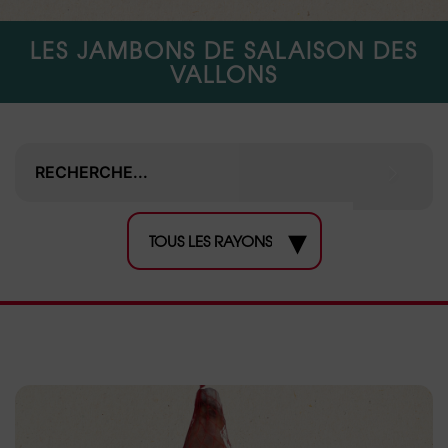
LES JAMBONS DE SALAISON DES
VALLONS
▾
TOUS LES RAYONS