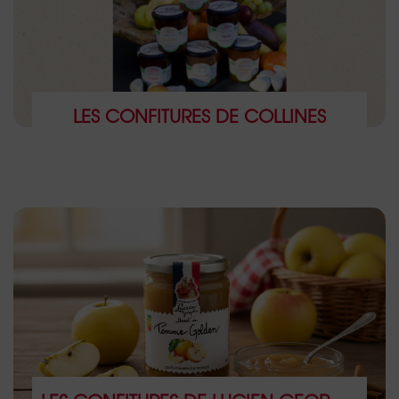
LES CONFITURES DE COLLINES