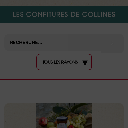
LES CONFITURES DE COLLINES
▾
TOUS LES RAYONS