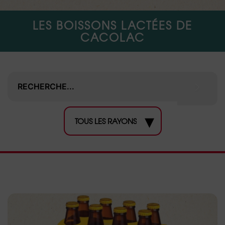
LES BOISSONS LACTÉES DE
CACOLAC
▾
TOUS LES RAYONS