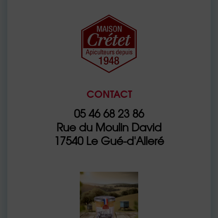
CONTACT
05 46 68 23 86
Rue du Moulin David
17540 Le Gué-d'Alleré