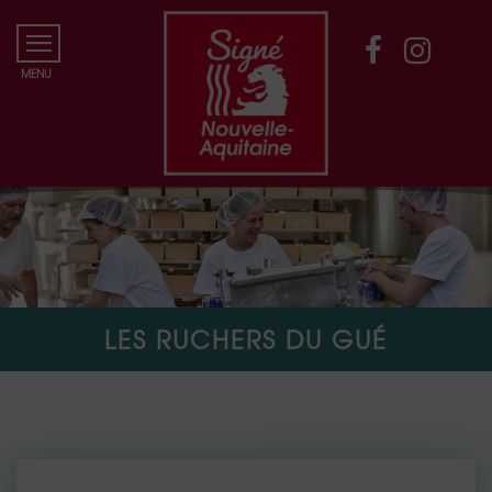
LES RUCHERS DU GUÉ