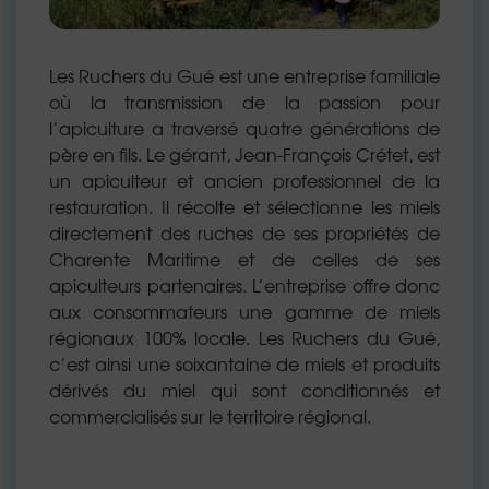
Les Ruchers du Gué est une entreprise familiale
où la transmission de la passion pour
l’apiculture a traversé quatre générations de
père en fils. Le gérant, Jean-François Crétet, est
un apiculteur et ancien professionnel de la
restauration. Il récolte et sélectionne les miels
directement des ruches de ses propriétés de
Charente Maritime et de celles de ses
apiculteurs partenaires. L’entreprise offre donc
aux consommateurs une gamme de miels
régionaux 100% locale. Les Ruchers du Gué,
c’est ainsi une soixantaine de miels et produits
dérivés du miel qui sont conditionnés et
commercialisés sur le territoire régional.