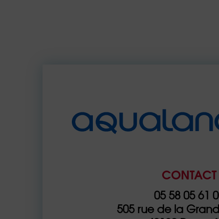
CONTACT
05 58 05 61 
505 rue de la Gran