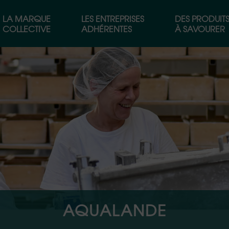
LA MARQUE
LES ENTREPRISES
DES PRODUIT
COLLECTIVE
ADHÉRENTES
À SAVOURER
AQUALANDE